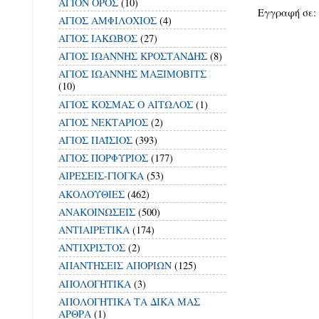
ΑΓΙΟΝ ΟΡΟΣ
(10)
Εγγραφή σε:
ΑΓΙΟΣ ΑΜΦΙΛΟΧΙΟΣ
(4)
ΑΓΙΟΣ ΙΑΚΩΒΟΣ
(27)
ΑΓΙΟΣ ΙΩΑΝΝΗΣ ΚΡΟΣΤΑΝΔΗΣ
(8)
ΑΓΙΟΣ ΙΩΑΝΝΗΣ ΜΑΞΙΜΟΒΙΤΣ
(10)
ΑΓΙΟΣ ΚΟΣΜΑΣ Ο ΑΙΤΩΛΟΣ
(1)
ΑΓΙΟΣ ΝΕΚΤΑΡΙΟΣ
(2)
ΑΓΙΟΣ ΠΑΪΣΙΟΣ
(393)
ΑΓΙΟΣ ΠΟΡΦΥΡΙΟΣ
(177)
ΑΙΡΕΣΕΙΣ-ΓΙΟΓΚΑ
(53)
ΑΚΟΛΟΥΘΙΕΣ
(462)
ΑΝΑΚΟΙΝΩΣΕΙΣ
(500)
ΑΝΤΙΑΙΡΕΤΙΚΑ
(174)
ΑΝΤΙΧΡΙΣΤΟΣ
(2)
ΑΠΑΝΤΗΣΕΙΣ ΑΠΟΡΙΩΝ
(125)
ΑΠΟΛΟΓΗΤΙΚΑ
(3)
ΑΠΟΛΟΓΗΤΙΚΑ ΤΑ ΔΙΚΑ ΜΑΣ
ΑΡΘΡΑ
(1)