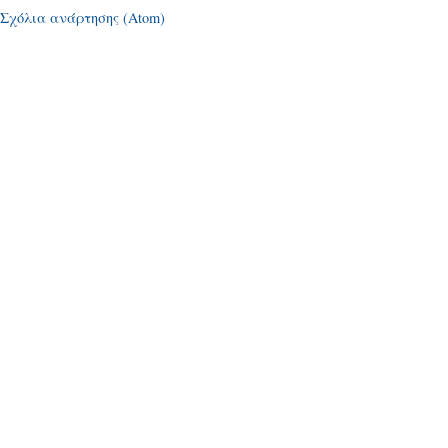
Σχόλια ανάρτησης (Atom)