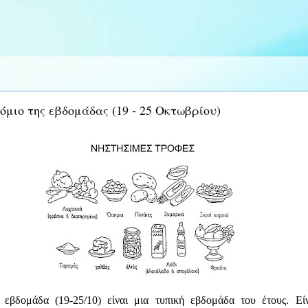
όμιο της εβδομάδας (19 - 25 Οκτωβρίου)
εβδομάδα (19-25/10) είναι μια τυπική εβδομάδα του έτους. Είν