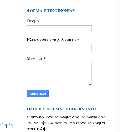
ΦΟΡΜΑ ΕΠΙΚΟΙΝΩΝΙΑΣ
Όνομα
*
Ηλεκτρονικό ταχυδρομείο
*
Μήνυμα
ΟΔΗΓΙΕΣ ΦΟΡΜΑΣ ΕΠΙΚΟΙΝΩΝΙΑΣ
Συμπληρώστε το όνομά σας, το e-mail σας
και το μήνυμά σας και πατήστε το κουμπί
ρτηση
αποστολή.