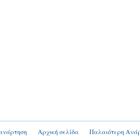
ανάρτηση
Αρχική σελίδα
Παλαιότερη Ανά