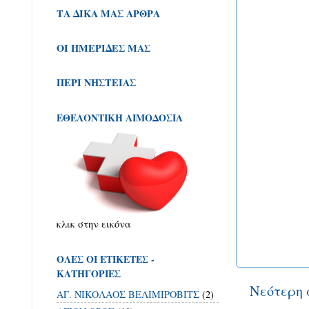
ΤΑ ΔΙΚΑ ΜΑΣ ΑΡΘΡΑ
ΟΙ ΗΜΕΡΙΔΕΣ ΜΑΣ
ΠΕΡΙ ΝΗΣΤΕΙΑΣ
ΕΘΕΛΟΝΤΙΚΗ ΑΙΜΟΔΟΣΙΑ
κλικ στην εικόνα
ΟΛΕΣ ΟΙ ΕΤΙΚΕΤΕΣ -
ΚΑΤΗΓΟΡΙΕΣ
Νεότερη 
ΑΓ. ΝΙΚΟΛΑΟΣ ΒΕΛΙΜΙΡΟΒΙΤΣ
(2)