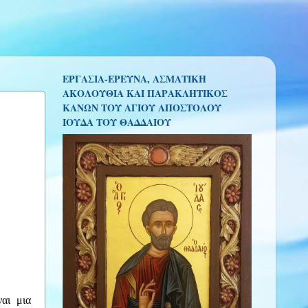
ΕΡΓΑΣΙΑ-ΕΡΕΥΝΑ, ΑΣΜΑΤΙΚΗ
ΑΚΟΛΟΥΘΙΑ ΚΑΙ ΠΑΡΑΚΛΗΤΙΚΟΣ
ΚΑΝΩΝ ΤΟΥ ΑΓΙΟΥ ΑΠΟΣΤΟΛΟΥ
ΙΟΥΔΑ ΤΟΥ ΘΑΔΔΑΙΟΥ
αι μια