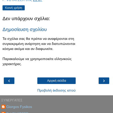
Κοινή χρήση
Δεν υπάρχουν σχόλια:
Δημοσίευση σχολίου
Τα σχόλια σας θα πρέπει να αναφέρονται στη
συγκεκριμένη ανάρτηση και να διατυπώνονται
κόσμια ακόμα και αν διαφωνείτε.
Παρακαλούμε να χρησιμοποιείτε ελληνικούς
χαρακτήρες.
‹
›
Αρχική σελίδα
Προβολή έκδοσης ιστού
ΣΥΝΕΡΓΑΤΕΣ
Giorgos Fysikos