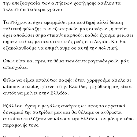
την επεξεργασία των αιτήσεων χορήγησης ασύλου τα
τελευταία τέσσερα χρόνια.
Ταυτόχρονα, έχει εφαρμόσει μια αυστηρή αλλά δίκαιη
πολιτική φύλαξης των εξωτερικών μας συνόρων, η οποία
έχει αποδώσει σημαντικούς καρπούς, καθώς έχουμε μειώσει
σημαντικά τις μεταναστευτικές ροές στο Αιγαίο. Και θα
εξακολουθούμε να επιμένουμε σε αυτή την πολιτική.
Όπως είπα και πριν, το θέμα των δευτερογενών ροών μάς
απασχολεί.
Θέλω να είμαι απολύτως σαφής: όταν χορηγούμε άσυλο σε
κάποιον ο οποίος φτάνει στην Ελλάδα, η πρόθεσή μας είναι
αυτός να μείνει στην Ελλάδα.
Εξάλλου, έχουμε μεγάλες ανάγκες ως προς το εργατικό
δυναμικό της πατρίδας μας και θα θέλαμε οι άνθρωποι
αυτοί να επιλέξουν να κάνουν την Ελλάδα τον μόνιμο τόπο
παραμονής τους.