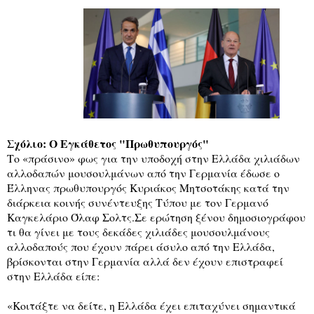
Σχόλιο: Ο Εγκάθετος "Πρωθυπουργός"
Το «πράσινο» φως για την υποδοχή στην Ελλάδα χιλιάδων
αλλοδαπών μουσουλμάνων από την Γερμανία έδωσε ο
Έλληνας πρωθυπουργός Κυριάκος Μητσοτάκης κατά την
διάρκεια κοινής συνέντευξης Τύπου με τον Γερμανό
Καγκελάριο Όλαφ Σολτς.
Σε ερώτηση ξένου δημοσιογράφου
τι θα γίνει με τους δεκάδες χιλιάδες μουσουλμάνους
αλλοδαπούς που έχουν πάρει άσυλο από την Ελλάδα,
βρίσκονται στην Γερμανία αλλά δεν έχουν επιστραφεί
στην Ελλάδα είπε:
«Κοιτάξτε να δείτε, η Ελλάδα έχει επιταχύνει σημαντικά