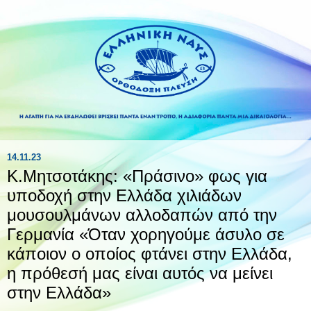
14.11.23
Κ.Μητσοτάκης: «Πράσινο» φως για
υποδοχή στην Ελλάδα χιλιάδων
μουσουλμάνων αλλοδαπών από την
Γερμανία «Όταν χορηγούμε άσυλο σε
κάποιον ο οποίος φτάνει στην Ελλάδα,
η πρόθεσή μας είναι αυτός να μείνει
στην Ελλάδα»